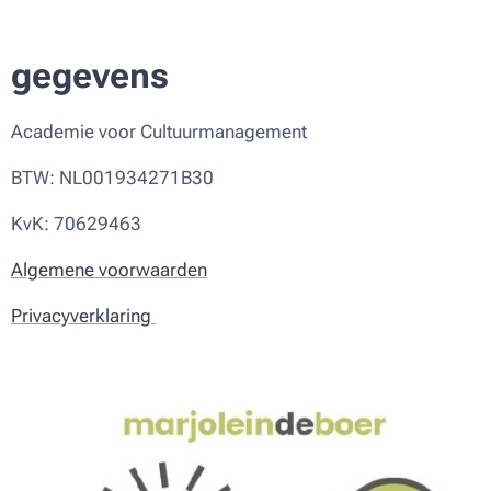
gegevens
Academie voor Cultuurmanagement
BTW: NL001934271B30
KvK: 70629463
Algemene voorwaarden
Privacyverklaring